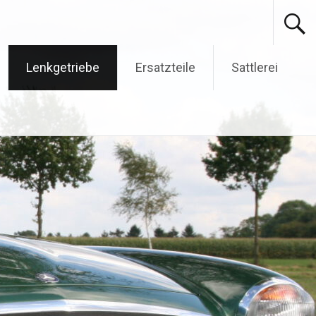
Lenkgetriebe
Ersatzteile
Sattlerei