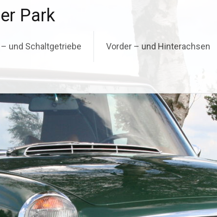
er Park
 – und Schaltgetriebe
Vorder – und Hinterachsen