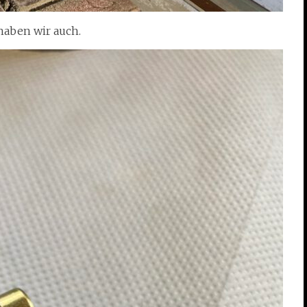
aben wir auch.