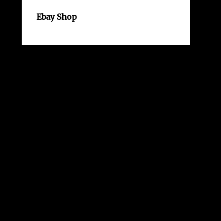
Ebay Shop