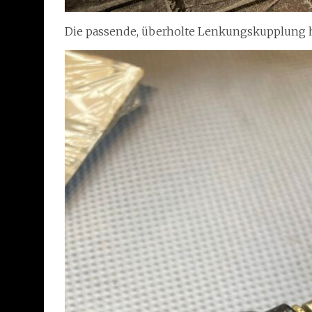
Die passende, überholte Lenkungskupplung h