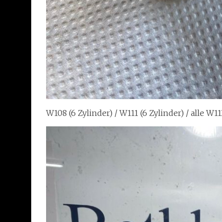
W108 (6 Zylinder) / W111 (6 Zylinder) / alle W11