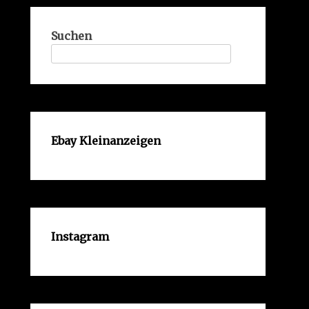
Suchen
Ebay Kleinanzeigen
Instagram